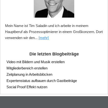
Mein Name ist Tim Saladin und ich arbeite in meinem
Hauptberuf als Prozessoptimierer in einem Großkonzern. Dort
verwenden wir den...
[mehr]
Die letzten Blogbeiträge
Video mit Bildern und Musik erstellen
Mitgliederbereich erstellen
Zeitplanung in Arbeitsblöcken
Expertenstatus aufbauen durch Gastbeiträge
Social Proof Effekt nutzen