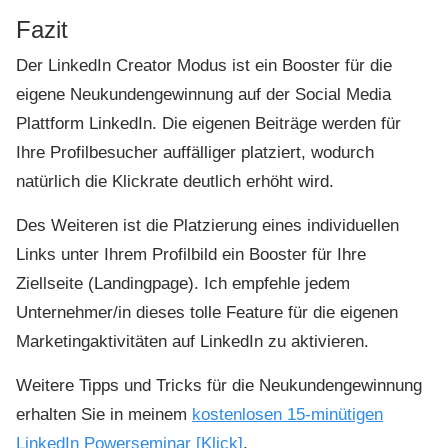
Fazit
Der LinkedIn Creator Modus ist ein Booster für die
eigene Neukundengewinnung auf der Social Media
Plattform LinkedIn. Die eigenen Beiträge werden für
Ihre Profilbesucher auffälliger platziert, wodurch
natürlich die Klickrate deutlich erhöht wird.
Des Weiteren ist die Platzierung eines individuellen
Links unter Ihrem Profilbild ein Booster für Ihre
Ziellseite (Landingpage). Ich empfehle jedem
Unternehmer/in dieses tolle Feature für die eigenen
Marketingaktivitäten auf LinkedIn zu aktivieren.
Weitere Tipps und Tricks für die Neukundengewinnung
erhalten Sie in meinem
kostenlosen 15-minütigen
LinkedIn Powerseminar [Klick]
.