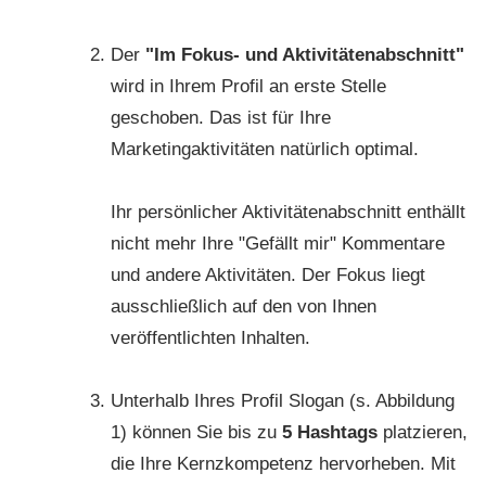
Der
"Im Fokus- und Aktivitätenabschnitt"
wird in Ihrem Profil an erste Stelle
geschoben. Das ist für Ihre
Marketingaktivitäten natürlich optimal.
Ihr persönlicher Aktivitätenabschnitt enthällt
nicht mehr Ihre "Gefällt mir" Kommentare
und andere Aktivitäten. Der Fokus liegt
ausschließlich auf den von Ihnen
veröffentlichten Inhalten.
Unterhalb Ihres Profil Slogan (s. Abbildung
1) können Sie bis zu
5 Hashtags
platzieren,
die Ihre Kernzkompetenz hervorheben. Mit