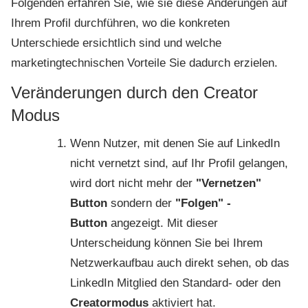
Folgenden erfahren Sie, wie sie diese Änderungen auf
Ihrem Profil durchführen, wo die konkreten
Unterschiede ersichtlich sind und welche
marketingtechnischen Vorteile Sie dadurch erzielen.
Veränderungen durch den Creator
Modus
Wenn Nutzer, mit denen Sie auf LinkedIn
nicht vernetzt sind, auf Ihr Profil gelangen,
wird dort nicht mehr der
"Vernetzen"
Button
sondern der
"Folgen" -
Button
angezeigt. Mit dieser
Unterscheidung können Sie bei Ihrem
Netzwerkaufbau auch direkt sehen, ob das
LinkedIn Mitglied den Standard- oder den
Creatormodus
aktiviert hat.