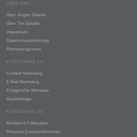
ÜBER UNS
Über Jürgen Saladin
Über Tim Saladin
Impressum
Datenschutzerklärung
Partnerprogramm
KATEGORIEN 1/2
Content Marketing
E-Mail Marketing
Erfolgreiche Webseite
Gastbeiträge
KATEGORIEN 2/2
Mindset & Fallstudien
Passives Zusatzeinkommen