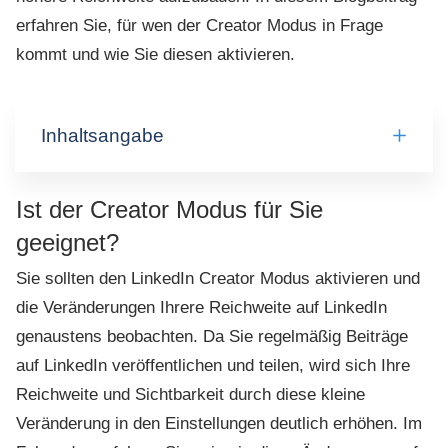
erfahren Sie, für wen der Creator Modus in Frage
kommt und wie Sie diesen aktivieren.
Inhaltsangabe
Ist der Creator Modus für Sie
geeignet?
Sie sollten den LinkedIn Creator Modus aktivieren und
die Veränderungen Ihrere Reichweite auf LinkedIn
genaustens beobachten. Da Sie regelmäßig Beiträge
auf LinkedIn veröffentlichen und teilen, wird sich Ihre
Reichweite und Sichtbarkeit durch diese kleine
Veränderung in den Einstellungen deutlich erhöhen. Im