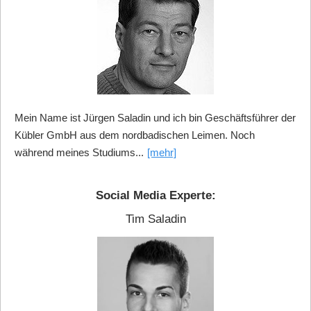
Mein Name ist Jürgen Saladin und ich bin Geschäftsführer der
Kübler GmbH aus dem nordbadischen Leimen. Noch
während meines Studiums...
[mehr]
Social Media Experte:
Tim Saladin