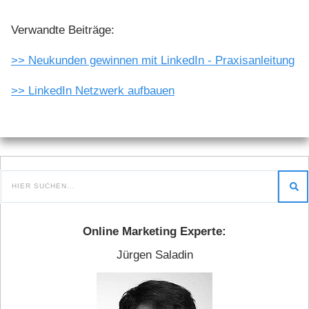
Verwandte Beiträge:
>> Neukunden gewinnen mit LinkedIn - Praxisanleitung
>> LinkedIn Netzwerk aufbauen
Online Marketing Experte:
Jürgen Saladin