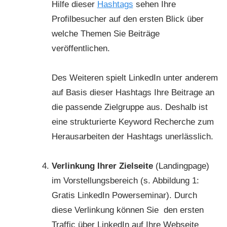
Hilfe dieser
Hashtags
sehen Ihre
Profilbesucher auf den ersten Blick über
welche Themen Sie Beiträge
veröffentlichen.
Des Weiteren spielt LinkedIn unter anderem
auf Basis dieser Hashtags Ihre Beitrage an
die passende Zielgruppe aus. Deshalb ist
eine strukturierte Keyword Recherche zum
Herausarbeiten der Hashtags unerlässlich.
Verlinkung Ihrer Zielseite
(Landingpage)
im Vorstellungsbereich (s. Abbildung 1:
Gratis LinkedIn Powerseminar). Durch
diese Verlinkung können Sie den ersten
Traffic über LinkedIn auf Ihre Webseite