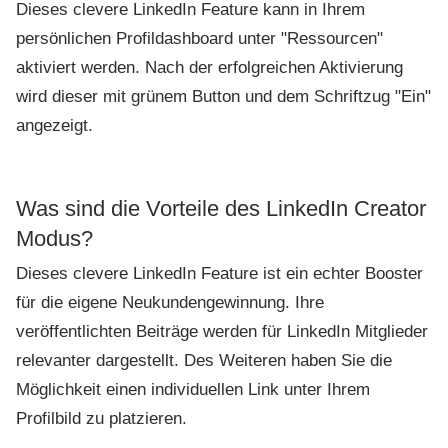
Dieses clevere LinkedIn Feature kann in Ihrem
persönlichen Profildashboard unter "Ressourcen"
aktiviert werden. Nach der erfolgreichen Aktivierung
wird dieser mit grünem Button und dem Schriftzug "Ein"
angezeigt.
Was sind die Vorteile des LinkedIn Creator
Modus?
Dieses clevere LinkedIn Feature ist ein echter Booster
für die eigene Neukundengewinnung. Ihre
veröffentlichten Beiträge werden für LinkedIn Mitglieder
relevanter dargestellt. Des Weiteren haben Sie die
Möglichkeit einen individuellen Link unter Ihrem
Profilbild zu platzieren.