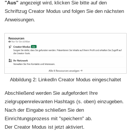
"
Aus"
angezeigt wird, klicken Sie bitte auf den
Schriftzug Creator Modus und folgen Sie den nächsten
Anweisungen.
Abbildung 2: LinkedIn Creator Modus eingeschaltet
Abschließend werden Sie aufgefordert Ihre
zielgruppenrelevanten Hashtags (s. oben) einzugeben.
Nach der Eingabe schließen Sie den
Einrichtungsprozess mit "speichern" ab.
Der Creator Modus ist jetzt aktiviert.