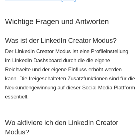
Wichtige Fragen und Antworten
Was ist der LinkedIn Creator Modus?
Der LinkedIn Creator Modus ist eine Profileinstellung
im LinkedIn Dashsboard durch die die eigene
Reichweite und der eigene Einfluss erhöht werden
kann. Die freigeschalteten Zusatzfunktionen sind für die
Neukundengewinnung auf dieser Social Media Plattform
essentiell.
Wo aktiviere ich den LinkedIn Creator
Modus?