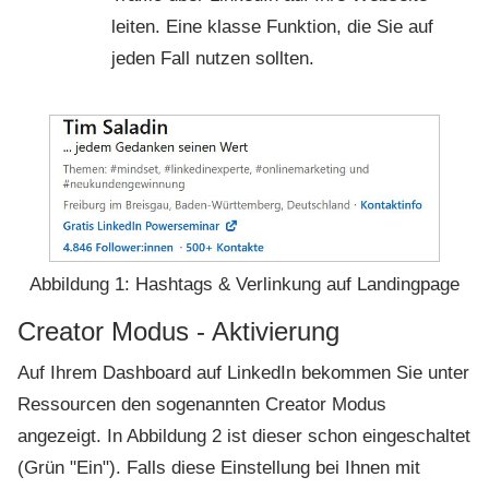
leiten. Eine klasse Funktion, die Sie auf
jeden Fall nutzen sollten.
Abbildung 1: Hashtags & Verlinkung auf Landingpage
Creator Modus - Aktivierung
Auf Ihrem Dashboard auf LinkedIn bekommen Sie unter
Ressourcen den sogenannten Creator Modus
angezeigt. In Abbildung 2 ist dieser schon eingeschaltet
(Grün "Ein"). Falls diese Einstellung bei Ihnen mit