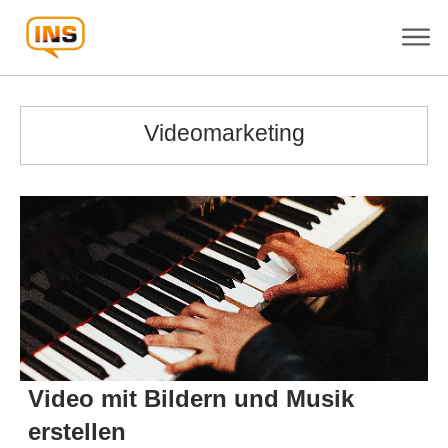
Videomarketing
Video mit Bildern und Musik
erstellen