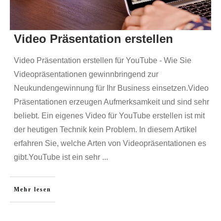
Video Präsentation erstellen
Video Präsentation erstellen für YouTube - Wie Sie
Videopräsentationen gewinnbringend zur
Neukundengewinnung für Ihr Business einsetzen.Video
Präsentationen erzeugen Aufmerksamkeit und sind sehr
beliebt. Ein eigenes Video für YouTube erstellen ist mit
der heutigen Technik kein Problem. In diesem Artikel
erfahren Sie, welche Arten von Videopräsentationen es
gibt.YouTube ist ein sehr
...
Mehr lesen