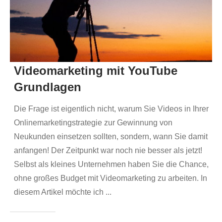
Videomarketing mit YouTube
Grundlagen
Die Frage ist eigentlich nicht, warum Sie Videos in Ihrer
Onlinemarketingstrategie zur Gewinnung von
Neukunden einsetzen sollten, sondern, wann Sie damit
anfangen! Der Zeitpunkt war noch nie besser als jetzt!
Selbst als kleines Unternehmen haben Sie die Chance,
ohne großes Budget mit Videomarketing zu arbeiten. In
diesem Artikel möchte ich
...