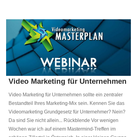
Video Marketing für Unternehmen
Video Marketing für Unternehmen sollte ein zentraler
Bestandteil Ihres Marketing-Mix sein. Kennen Sie das
Videomarketing Grundgesetz für Unternehmer? Nein?
Da sind Sie nicht allein... Rückblende Vor wenigen
Wochen war ich auf einem Mastermind-Treffen im