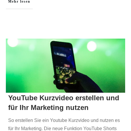
Mehr lesen
YouTube Kurzvideo erstellen und
für Ihr Marketing nutzen
So erstellen Sie ein Youtube Kurzvideo und nutzen es
für Ihr Marketing. Die neue Funktion YouTube Shorts