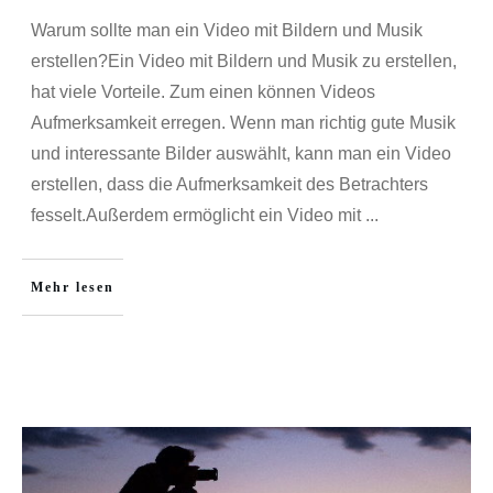
Warum sollte man ein Video mit Bildern und Musik
erstellen?Ein Video mit Bildern und Musik zu erstellen,
hat viele Vorteile. Zum einen können Videos
Aufmerksamkeit erregen. Wenn man richtig gute Musik
und interessante Bilder auswählt, kann man ein Video
erstellen, dass die Aufmerksamkeit des Betrachters
fesselt.Außerdem ermöglicht ein Video mit
...
Mehr lesen