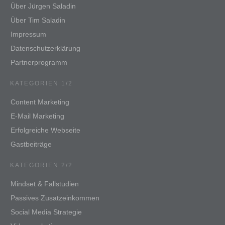
Über Jürgen Saladin
Über Tim Saladin
Impressum
Datenschutzerklärung
Partnerprogramm
KATEGORIEN 1/2
Content Marketing
E-Mail Marketing
Erfolgreiche Webseite
Gastbeiträge
KATEGORIEN 2/2
Mindset & Fallstudien
Passives Zusatzeinkommen
Social Media Strategie