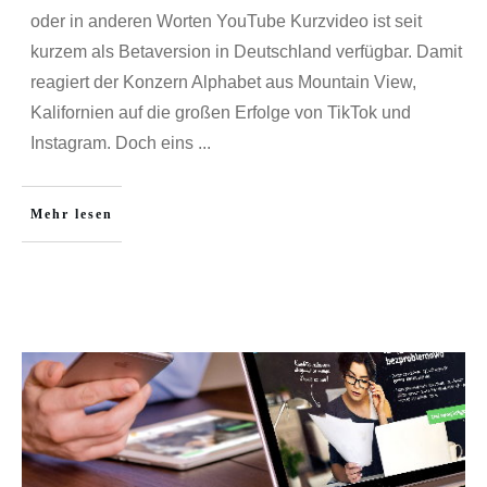
oder in anderen Worten YouTube Kurzvideo ist seit
kurzem als Betaversion in Deutschland verfügbar. Damit
reagiert der Konzern Alphabet aus Mountain View,
Kalifornien auf die großen Erfolge von TikTok und
Instagram. Doch eins
...
Mehr lesen