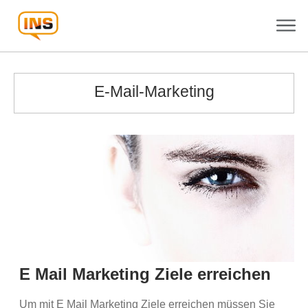
E-Mail-Marketing
E Mail Marketing Ziele erreichen
Um mit E Mail Marketing Ziele erreichen müssen Sie