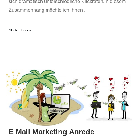
sich dramatisch unterschiedliche Klickraten.In diesem
Zusammenhang möchte ich Ihnen
...
Mehr lesen
E Mail Marketing Anrede