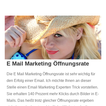
E Mail Marketing Öffnungsrate
Die E Mail Marketing Öffnungsrate ist sehr wichtig für
den Erfolg einer Email. Ich möchte Ihnen an dieser
Stelle einen Email Marketing Experten Trick vorstellen.
Sie erhalten 140 Prozent mehr Klicks durch Bilder in E-
Mails. Das heißt trotz gleicher Öffnungsrate ergeben