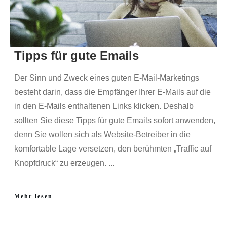
Tipps für gute Emails
Der Sinn und Zweck eines guten E-Mail-Marketings
besteht darin, dass die Empfänger Ihrer E-Mails auf die
in den E-Mails enthaltenen Links klicken. Deshalb
sollten Sie diese Tipps für gute Emails sofort anwenden,
denn Sie wollen sich als Website-Betreiber in die
komfortable Lage versetzen, den berühmten „Traffic auf
Knopfdruck“ zu erzeugen.
...
Mehr lesen