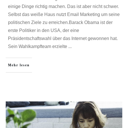
einige Dinge richtig machen. Das ist aber nicht schwer.
Selbst das weiße Haus nutzt Email Marketing um seine
politischen Ziele zu erreichen.Barack Obama ist der
erste Politiker in den USA, der eine
Präsidentschaftswahl über das Internet gewonnen hat.
Sein Wahlkampfteam erzielte
...
Mehr lesen