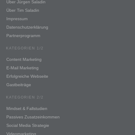
Über Jürgen Saladin
Über Tim Saladin
Impressum
Datenschutzerklärung
Partnerprogramm
KATEGORIEN 1/2
Content Marketing
E-Mail Marketing
Erfolgreiche Webseite
Gastbeiträge
KATEGORIEN 2/2
Mindset & Fallstudien
Passives Zusatzeinkommen
Social Media Strategie
Videomarketing