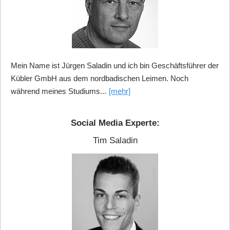
Mein Name ist Jürgen Saladin und ich bin Geschäftsführer der
Kübler GmbH aus dem nordbadischen Leimen. Noch
während meines Studiums...
[mehr]
Social Media Experte:
Tim Saladin