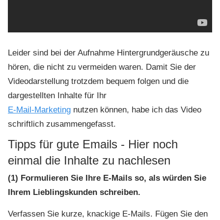
Leider sind bei der Aufnahme Hintergrundgeräusche zu
hören, die nicht zu vermeiden waren. Damit Sie der
Videodarstellung trotzdem bequem folgen und die
dargestellten Inhalte für Ihr
E-Mail-Marketing
nutzen können, habe ich das Video
schriftlich zusammengefasst.
Tipps für gute Emails - Hier noch
einmal die Inhalte zu nachlesen
(1) Formulieren Sie Ihre E-Mails so, als würden Sie
Ihrem Lieblingskunden schreiben.
Verfassen Sie kurze, knackige E-Mails. Fügen Sie den