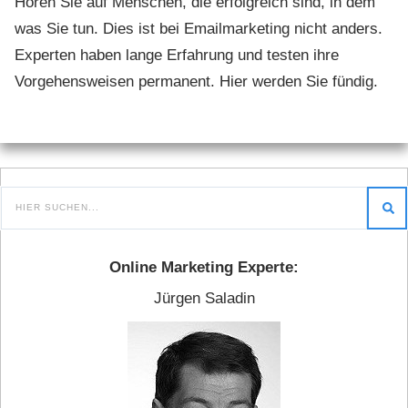
Hören Sie auf Menschen, die erfolgreich sind, in dem
was Sie tun. Dies ist bei Emailmarketing nicht anders.
Experten haben lange Erfahrung und testen ihre
Vorgehensweisen permanent. Hier werden Sie fündig.
Online Marketing Experte:
Jürgen Saladin