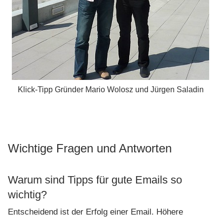
Klick-Tipp Gründer Mario Wolosz und Jürgen Saladin
Wichtige Fragen und Antworten
Warum sind Tipps für gute Emails so
wichtig?
Entscheidend ist der Erfolg einer Email. Höhere