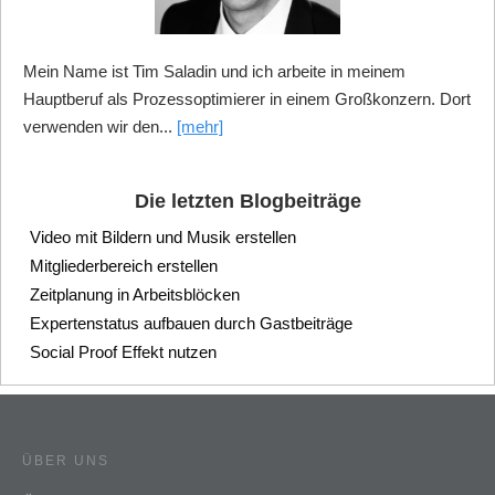
Mein Name ist Tim Saladin und ich arbeite in meinem
Hauptberuf als Prozessoptimierer in einem Großkonzern. Dort
verwenden wir den...
[mehr]
Die letzten Blogbeiträge
Video mit Bildern und Musik erstellen
Mitgliederbereich erstellen
Zeitplanung in Arbeitsblöcken
Expertenstatus aufbauen durch Gastbeiträge
Social Proof Effekt nutzen
ÜBER UNS