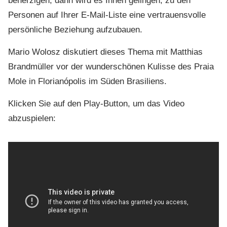
beherzigen, dann wird es Ihnen gelingen, zu den
Personen auf Ihrer E-Mail-Liste eine vertrauensvolle
persönliche Beziehung aufzubauen.
Mario Wolosz diskutiert dieses Thema mit Matthias
Brandmüller vor der wunderschönen Kulisse des Praia
Mole in Florianópolis im Süden Brasiliens.
Klicken Sie auf den Play-Button, um das Video
abzuspielen: