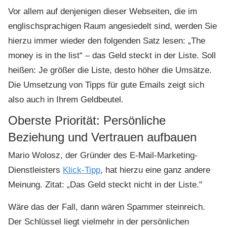
Vor allem auf denjenigen dieser Webseiten, die im
englischsprachigen Raum angesiedelt sind, werden Sie
hierzu immer wieder den folgenden Satz lesen: „The
money is in the list“ – das Geld steckt in der Liste. Soll
heißen: Je größer die Liste, desto höher die Umsätze.
Die Umsetzung von Tipps für gute Emails zeigt sich
also auch in Ihrem Geldbeutel.
Oberste Priorität: Persönliche
Beziehung und Vertrauen aufbauen
Mario Wolosz, der Gründer des E-Mail-Marketing-
Dienstleisters
Klick-Tipp
, hat hierzu eine ganz andere
Meinung. Zitat: „Das Geld steckt nicht in der Liste."
Wäre das der Fall, dann wären Spammer steinreich.
Der Schlüssel liegt vielmehr in der persönlichen