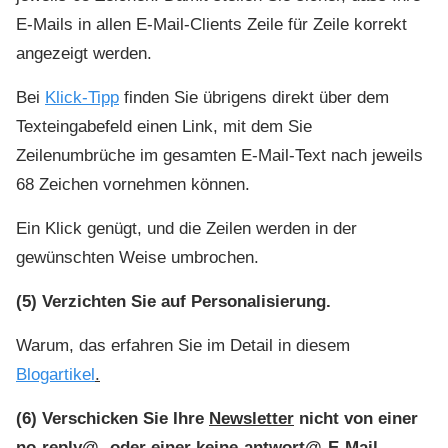
E-Mails in allen E-Mail-Clients Zeile für Zeile korrekt
angezeigt werden.
Bei
Klick-Tipp
finden Sie übrigens direkt über dem
Texteingabefeld einen Link, mit dem Sie
Zeilenumbrüche im gesamten E-Mail-Text nach jeweils
68 Zeichen vornehmen können.
Ein Klick genügt, und die Zeilen werden in der
gewünschten Weise umbrochen.
(5) Verzichten Sie auf Personalisierung.
Warum, das erfahren Sie im Detail in diesem
Blogartikel
.
(6) Verschicken Sie Ihre
Newsletter
nicht von einer
no-reply@- oder einer keine-antwort@-E-Mail-