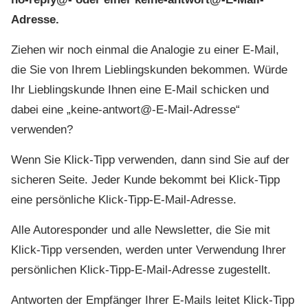
Adresse.
Ziehen wir noch einmal die Analogie zu einer E-Mail,
die Sie von Ihrem Lieblingskunden bekommen. Würde
Ihr Lieblingskunde Ihnen eine E-Mail schicken und
dabei eine „keine-antwort@-E-Mail-Adresse“
verwenden?
Wenn Sie Klick-Tipp verwenden, dann sind Sie auf der
sicheren Seite. Jeder Kunde bekommt bei Klick-Tipp
eine persönliche Klick-Tipp-E-Mail-Adresse.
Alle Autoresponder und alle Newsletter, die Sie mit
Klick-Tipp versenden, werden unter Verwendung Ihrer
persönlichen Klick-Tipp-E-Mail-Adresse zugestellt.
Antworten der Empfänger Ihrer E-Mails leitet Klick-Tipp