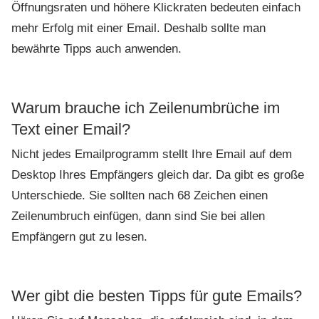
Öffnungsraten und höhere Klickraten bedeuten einfach
mehr Erfolg mit einer Email. Deshalb sollte man
bewährte Tipps auch anwenden.
Warum brauche ich Zeilenumbrüche im
Text einer Email?
Nicht jedes Emailprogramm stellt Ihre Email auf dem
Desktop Ihres Empfängers gleich dar. Da gibt es große
Unterschiede. Sie sollten nach 68 Zeichen einen
Zeilenumbruch einfügen, dann sind Sie bei allen
Empfängern gut zu lesen.
Wer gibt die besten Tipps für gute Emails?