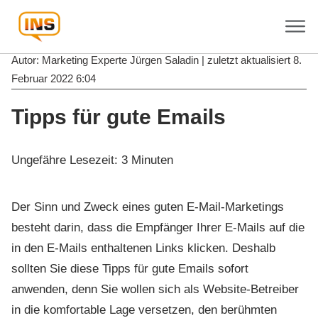
Autor: Marketing Experte
Jürgen Saladin
| zuletzt aktualisiert
8.
Februar 2022 6:04
Tipps für gute Emails
Ungefähre Lesezeit:
3
Minuten
Der Sinn und Zweck eines guten E-Mail-Marketings
besteht darin, dass die Empfänger Ihrer E-Mails auf die
in den E-Mails enthaltenen Links klicken. Deshalb
sollten Sie diese Tipps für gute Emails sofort
anwenden, denn Sie wollen sich als Website-Betreiber
in die komfortable Lage versetzen, den berühmten