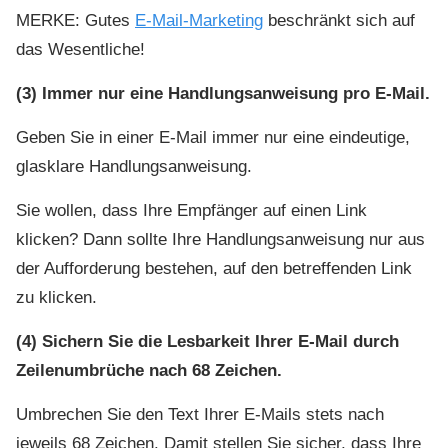
MERKE: Gutes
E-Mail-Marketing
beschränkt sich auf
das Wesentliche!
(3) Immer nur eine Handlungsanweisung pro E-Mail.
Geben Sie in einer E-Mail immer nur eine eindeutige,
glasklare Handlungsanweisung.
Sie wollen, dass Ihre Empfänger auf einen Link
klicken? Dann sollte Ihre Handlungsanweisung nur aus
der Aufforderung bestehen, auf den betreffenden Link
zu klicken.
(4) Sichern Sie die Lesbarkeit Ihrer E-Mail durch
Zeilenumbrüche nach 68 Zeichen.
Umbrechen Sie den Text Ihrer E-Mails stets nach
jeweils 68 Zeichen. Damit stellen Sie sicher, dass Ihre