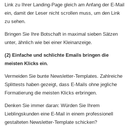
Link zu Ihrer Landing-Page gleich am Anfang der E-Mail
ein, damit der Leser nicht scrollen muss, um den Link
zu sehen.
Bringen Sie Ihre Botschaft in maximal sieben Sätzen
unter, ähnlich wie bei einer Kleinanzeige.
(2) Einfache und schlichte Emails bringen die
meisten Klicks ein.
Vermeiden Sie bunte Newsletter-Templates. Zahlreiche
Splittests haben gezeigt, dass E-Mails ohne jegliche
Formatierung die meisten Klicks erbringen.
Denken Sie immer daran: Würden Sie Ihrem
Lieblingskunden eine E-Mail in einem professionell
gestalteten Newsletter-Template schicken?