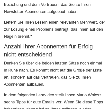
Beziehung und dem Vertrauen, das Sie zu Ihren
Newsletter-Abonnenten aufgebaut haben.
Liefern Sie Ihren Lesern einen relevanten Mehrwert, der
zur Lösung eines Problems beiträgt, das ihnen auf den
Nägeln brennt.“
Anzahl Ihrer Abonnenten für Erfolg
nicht entscheidend
Denken Sie über die beiden letzten Sätze noch einmal
in Ruhe nach. Es kommt nicht auf die Größe der Liste
an, sondern auf das Vertrauen, das Sie zu Ihren
Abonnenten aufbauen.
In dem folgenden Lehrvideo stellt Ihnen Mario Wolosz
sechs Tipps für gute Emails vor. Wenn Sie diese Tipps