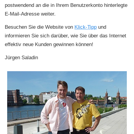
postwendend an die in Ihrem Benutzerkonto hinterlegte
E-Mail-Adresse weiter.
Besuchen Sie die Website von
Klick-Tipp
und
informieren Sie sich darüber, wie Sie über das Internet
effektiv neue Kunden gewinnen können!
Jürgen Saladin