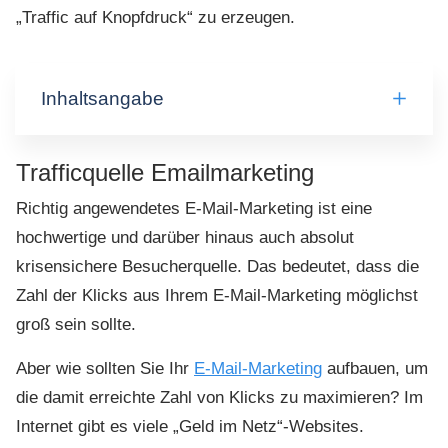
„Traffic auf Knopfdruck“ zu erzeugen.
Inhaltsangabe
Trafficquelle Emailmarketing
Richtig angewendetes E-Mail-Marketing ist eine
hochwertige und darüber hinaus auch absolut
krisensichere Besucherquelle. Das bedeutet, dass die
Zahl der Klicks aus Ihrem E-Mail-Marketing möglichst
groß sein sollte.
Aber wie sollten Sie Ihr
E-Mail-Marketing
aufbauen, um
die damit erreichte Zahl von Klicks zu maximieren? Im
Internet gibt es viele „Geld im Netz“-Websites.