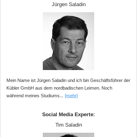
Jürgen Saladin
Mein Name ist Jürgen Saladin und ich bin Geschäftsführer der
Kübler GmbH aus dem nordbadischen Leimen. Noch
während meines Studiums...
[mehr]
Social Media Experte:
Tim Saladin