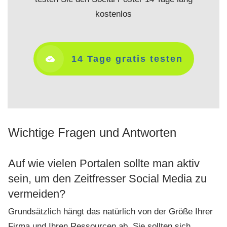
kostenlos
14 Tage gratis testen
Wichtige Fragen und Antworten
Auf wie vielen Portalen sollte man aktiv
sein, um den Zeitfresser Social Media zu
vermeiden?
Grundsätzlich hängt das natürlich von der Größe Ihrer
Firma und Ihren Ressourcen ab. Sie sollten sich