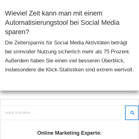
Wieviel Zeit kann man mit einem
Automatisierungstool bei Social Media
sparen?
Die Zeitersparnis für Social Media Aktivitäten beträgt
bei sinnvoller Nutzung sicherlich mehr als 75 Prozent.
Außerdem haben Sie einen viel besseren Überblick,
insbesondere die Klick-Statistiken sind extrem wertvoll.
Online Marketing Experte: