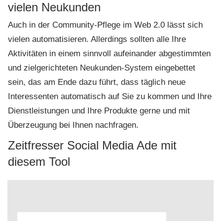
vielen Neukunden
Auch in der Community-Pflege im Web 2.0 lässt sich
vielen automatisieren. Allerdings sollten alle Ihre
Aktivitäten in einem sinnvoll aufeinander abgestimmten
und zielgerichteten Neukunden-System eingebettet
sein, das am Ende dazu führt, dass täglich neue
Interessenten automatisch auf Sie zu kommen und Ihre
Dienstleistungen und Ihre Produkte gerne und mit
Überzeugung bei Ihnen nachfragen.
Zeitfresser Social Media Ade mit
diesem Tool