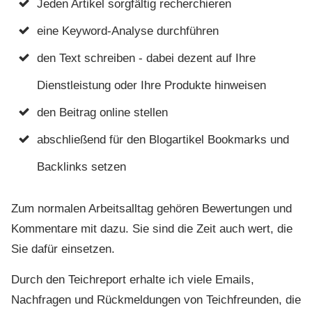
Jeden Artikel sorgfältig recherchieren
eine Keyword-Analyse durchführen
den Text schreiben - dabei dezent auf Ihre
Dienstleistung oder Ihre Produkte hinweisen
den Beitrag online stellen
abschließend für den Blogartikel Bookmarks und
Backlinks setzen
Zum normalen Arbeitsalltag gehören Bewertungen und
Kommentare mit dazu. Sie sind die Zeit auch wert, die
Sie dafür einsetzen.
Durch den Teichreport erhalte ich viele Emails,
Nachfragen und Rückmeldungen von Teichfreunden, die