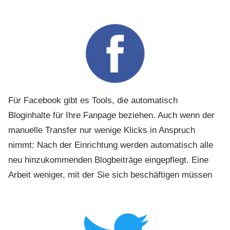
Für Facebook gibt es Tools, die automatisch
Bloginhalte für Ihre Fanpage beziehen. Auch wenn der
manuelle Transfer nur wenige Klicks in Anspruch
nimmt: Nach der Einrichtung werden automatisch alle
neu hinzukommenden Blogbeiträge eingepflegt. Eine
Arbeit weniger, mit der Sie sich beschäftigen müssen