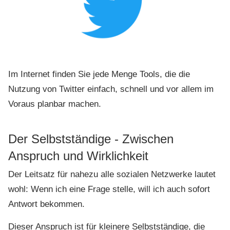
Im Internet finden Sie jede Menge Tools, die die
Nutzung von Twitter einfach, schnell und vor allem im
Voraus planbar machen.
Der Selbstständige - Zwischen
Anspruch und Wirklichkeit
Der Leitsatz für nahezu alle sozialen Netzwerke lautet
wohl: Wenn ich eine Frage stelle, will ich auch sofort
Antwort bekommen.
Dieser Anspruch ist für kleinere Selbstständige, die