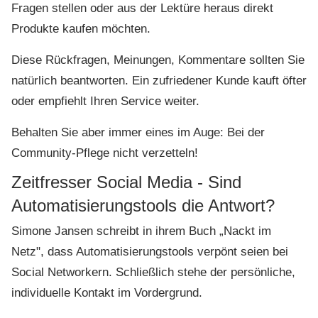
Fragen stellen oder aus der Lektüre heraus direkt
Produkte kaufen möchten.
Diese Rückfragen, Meinungen, Kommentare sollten Sie
natürlich beantworten. Ein zufriedener Kunde kauft öfter
oder empfiehlt Ihren Service weiter.
Behalten Sie aber immer eines im Auge: Bei der
Community-Pflege nicht verzetteln!
Zeitfresser Social Media - Sind
Automatisierungstools die Antwort?
Simone Jansen schreibt in ihrem Buch „Nackt im
Netz", dass Automatisierungstools verpönt seien bei
Social Networkern. Schließlich stehe der persönliche,
individuelle Kontakt im Vordergrund.