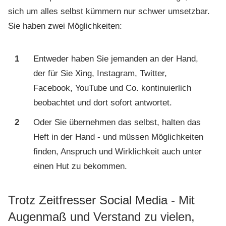
sich um alles selbst kümmern nur schwer umsetzbar.
Sie haben zwei Möglichkeiten:
1
Entweder haben Sie jemanden an der Hand,
der für Sie Xing, Instagram, Twitter,
Facebook, YouTube und Co. kontinuierlich
beobachtet und dort sofort antwortet.
2
Oder Sie übernehmen das selbst, halten das
Heft in der Hand - und müssen Möglichkeiten
finden, Anspruch und Wirklichkeit auch unter
einen Hut zu bekommen.
Trotz Zeitfresser Social Media - Mit
Augenmaß und Verstand zu vielen,