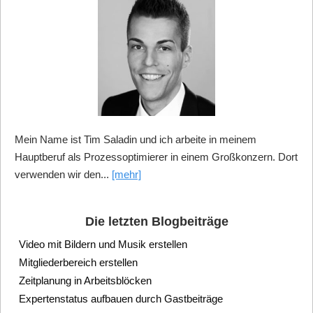
Mein Name ist Tim Saladin und ich arbeite in meinem
Hauptberuf als Prozessoptimierer in einem Großkonzern. Dort
verwenden wir den...
[mehr]
Die letzten Blogbeiträge
Video mit Bildern und Musik erstellen
Mitgliederbereich erstellen
Zeitplanung in Arbeitsblöcken
Expertenstatus aufbauen durch Gastbeiträge