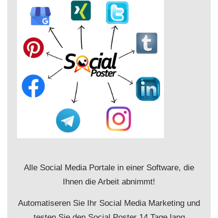
Alle Social Media Portale in einer Software, die
Ihnen die Arbeit abnimmt!
Automatiseren Sie Ihr Social Media Marketing und
testen Sie den Social Poster 14 Tage lang