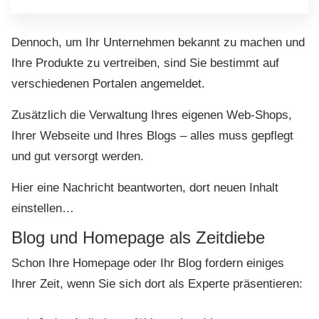
Dennoch, um Ihr Unternehmen bekannt zu machen und
Ihre Produkte zu vertreiben, sind Sie bestimmt auf
verschiedenen Portalen angemeldet.
Zusätzlich die Verwaltung Ihres eigenen Web-Shops,
Ihrer Webseite und Ihres Blogs – alles muss gepflegt
und gut versorgt werden.
Hier eine Nachricht beantworten, dort neuen Inhalt
einstellen…
Blog und Homepage als Zeitdiebe
Schon Ihre Homepage oder Ihr Blog fordern einiges
Ihrer Zeit, wenn Sie sich dort als Experte präsentieren: