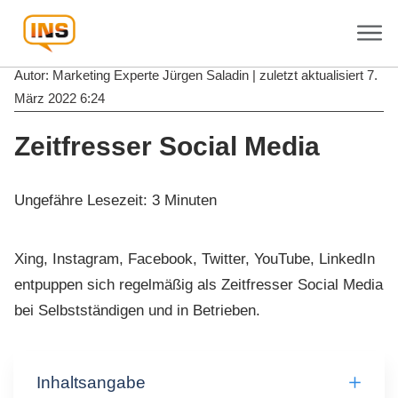
Autor: Marketing Experte
Jürgen Saladin
| zuletzt aktualisiert
7.
März 2022 6:24
Zeitfresser Social Media
Ungefähre Lesezeit:
3
Minuten
Xing, Instagram, Facebook, Twitter, YouTube, LinkedIn
entpuppen sich regelmäßig als Zeitfresser Social Media
bei Selbstständigen und in Betrieben.
Inhaltsangabe