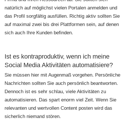
natürlich auf möglichst vielen Portalen anmelden und
das Profil sorgfältig ausfüllen. Richtig aktiv sollten Sie
auf maximal zwei bis drei Plattformen sein, auf denen
sich auch Ihre Kunden befinden.
Ist es kontraproduktiv, wenn ich meine
Social Media Aktivitäten automatisiere?
Sie müssen hier mit Augenmaß vorgehen. Persönliche
Nachrichten sollten Sie auch persönlich beantworten.
Dennoch ist es sehr schlau, viele Aktivitäten zu
automatisieren. Das spart enorm viel Zeit. Wenn Sie
relevanten und wertvollen Content posten wird das
sicherlich niemand stören.