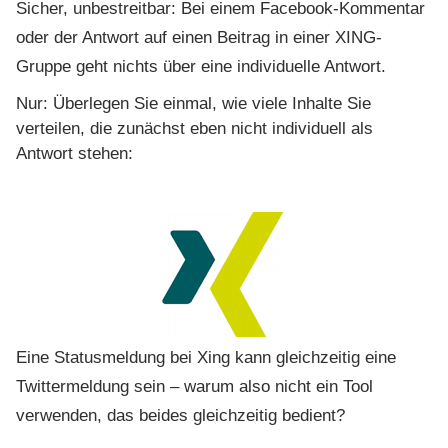
Sicher, unbestreitbar: Bei einem Facebook-Kommentar
oder der Antwort auf einen Beitrag in einer XING-
Gruppe geht nichts über eine individuelle Antwort.
Nur: Überlegen Sie einmal, wie viele Inhalte Sie
verteilen, die zunächst eben nicht individuell als
Antwort stehen:
Eine Statusmeldung bei Xing kann gleichzeitig eine
Twittermeldung sein – warum also nicht ein Tool
verwenden, das beides gleichzeitig bedient?