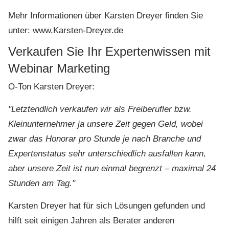
Mehr Informationen über Karsten Dreyer finden Sie
unter: www.Karsten-Dreyer.de
Verkaufen Sie Ihr Expertenwissen mit
Webinar Marketing
O-Ton Karsten Dreyer:
"Letztendlich verkaufen wir als Freiberufler bzw.
Kleinunternehmer ja unsere Zeit gegen Geld, wobei
zwar das Honorar pro Stunde je nach Branche und
Expertenstatus sehr unterschiedlich ausfallen kann,
aber unsere Zeit ist nun einmal begrenzt – maximal 24
Stunden am Tag."
Karsten Dreyer hat für sich Lösungen gefunden und
hilft seit einigen Jahren als Berater anderen