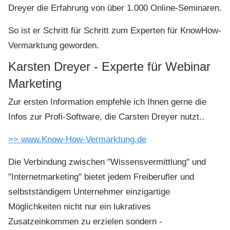
Dreyer die Erfahrung von über 1.000 Online-Seminaren.
So ist er Schritt für Schritt zum Experten für KnowHow-
Vermarktung geworden.
Karsten Dreyer - Experte für Webinar
Marketing
Zur ersten Information empfehle ich Ihnen gerne die
Infos zur Profi-Software, die Carsten Dreyer nutzt..
>> www.Know-How-Vermarktung.de
Die Verbindung zwischen "Wissensvermittlung" und
"Internetmarketing" bietet jedem Freiberufler und
selbstständigem Unternehmer einzigartige
Möglichkeiten nicht nur ein lukratives
Zusatzeinkommen zu erzielen sondern -