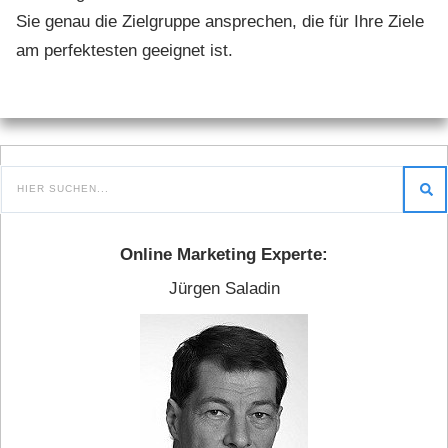
Sie genau die Zielgruppe ansprechen, die für Ihre Ziele
am perfektesten geeignet ist.
Online Marketing Experte:
Jürgen Saladin