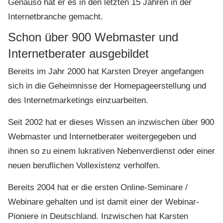
Genauso hat er es in den letzten 15 Jahren in der
Internetbranche gemacht.
Schon über 900 Webmaster und
Internetberater ausgebildet
Bereits im Jahr 2000 hat Karsten Dreyer angefangen
sich in die Geheimnisse der Homepageerstellung und
des Internetmarketings einzuarbeiten.
Seit 2002 hat er dieses Wissen an inzwischen über 900
Webmaster und Internetberater weitergegeben und
ihnen so zu einem lukrativen Nebenverdienst oder einer
neuen beruflichen Vollexistenz verholfen.
Bereits 2004 hat er die ersten Online-Seminare /
Webinare gehalten und ist damit einer der Webinar-
Pioniere in Deutschland. Inzwischen hat Karsten