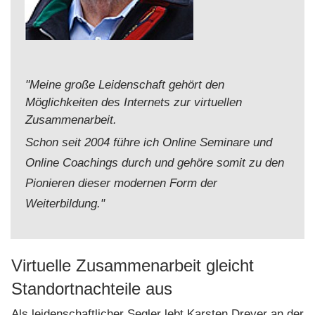
"Meine große Leidenschaft gehört den
Möglichkeiten des Internets zur virtuellen
Zusammenarbeit.
Schon seit 2004 führe ich Online Seminare und
Online Coachings durch und gehöre somit zu den
Pionieren dieser modernen Form der
Weiterbildung."
Virtuelle Zusammenarbeit gleicht
Standortnachteile aus
Als leidenschaftlicher Segler lebt Karsten Dreyer an der