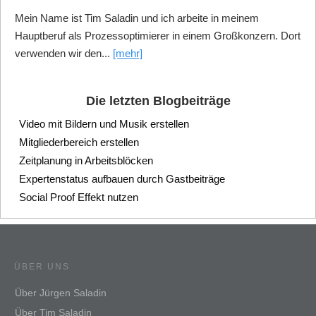
Mein Name ist Tim Saladin und ich arbeite in meinem
Hauptberuf als Prozessoptimierer in einem Großkonzern. Dort
verwenden wir den...
[mehr]
Die letzten Blogbeiträge
Video mit Bildern und Musik erstellen
Mitgliederbereich erstellen
Zeitplanung in Arbeitsblöcken
Expertenstatus aufbauen durch Gastbeiträge
Social Proof Effekt nutzen
ÜBER UNS
Über Jürgen Saladin
Über Tim Saladin