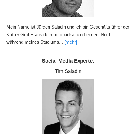
Mein Name ist Jürgen Saladin und ich bin Geschäftsführer der
Kübler GmbH aus dem nordbadischen Leimen. Noch
während meines Studiums...
[mehr]
Social Media Experte:
Tim Saladin