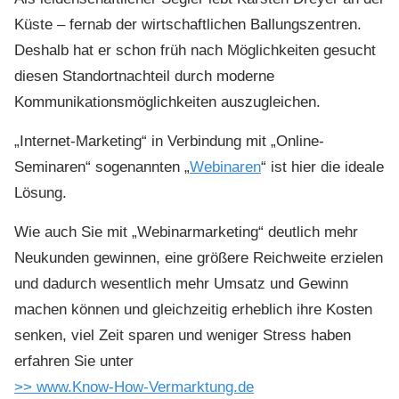
Küste – fernab der wirtschaftlichen Ballungszentren.
Deshalb hat er schon früh nach Möglichkeiten gesucht
diesen Standortnachteil durch moderne
Kommunikationsmöglichkeiten auszugleichen.
„Internet-Marketing“ in Verbindung mit „Online-
Seminaren“ sogenannten „
Webinaren
“ ist hier die ideale
Lösung.
Wie auch Sie mit „Webinarmarketing“ deutlich mehr
Neukunden gewinnen, eine größere Reichweite erzielen
und dadurch wesentlich mehr Umsatz und Gewinn
machen können und gleichzeitig erheblich ihre Kosten
senken, viel Zeit sparen und weniger Stress haben
erfahren Sie unter
>> www.Know-How-Vermarktung.de