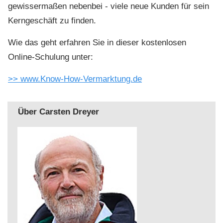
gewissermaßen nebenbei - viele neue Kunden für sein
Kerngeschäft zu finden.
Wie das geht erfahren Sie in dieser kostenlosen
Online-Schulung unter:
>> www.Know-How-Vermarktung.de
Über Carsten Dreyer