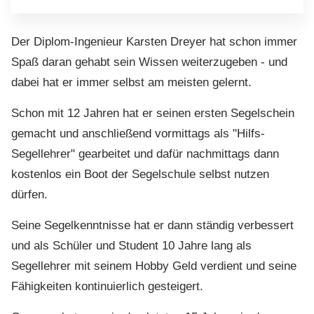
Der Diplom-Ingenieur Karsten Dreyer hat schon immer
Spaß daran gehabt sein Wissen weiterzugeben - und
dabei hat er immer selbst am meisten gelernt.
Schon mit 12 Jahren hat er seinen ersten Segelschein
gemacht und anschließend vormittags als "Hilfs-
Segellehrer" gearbeitet und dafür nachmittags dann
kostenlos ein Boot der Segelschule selbst nutzen
dürfen.
Seine Segelkenntnisse hat er dann ständig verbessert
und als Schüler und Student 10 Jahre lang als
Segellehrer mit seinem Hobby Geld verdient und seine
Fähigkeiten kontinuierlich gesteigert.