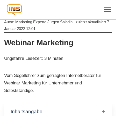
Autor: Marketing Experte
Jürgen Saladin
| zuletzt aktualisiert
7.
Januar 2022 12:01
Webinar Marketing
Ungefähre Lesezeit:
3
Minuten
Vom Segellehrer zum gefragten Internetberater für
Webinar Marketing für Unternehmer und
Selbstständige.
Inhaltsangabe