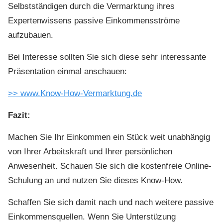
Selbstständigen durch die Vermarktung ihres
Expertenwissens passive Einkommensströme
aufzubauen.
Bei Interesse sollten Sie sich diese sehr interessante
Präsentation einmal anschauen:
>> www.Know-How-Vermarktung.de
Fazit:
Machen Sie Ihr Einkommen ein Stück weit unabhängig
von Ihrer Arbeitskraft und Ihrer persönlichen
Anwesenheit. Schauen Sie sich die kostenfreie Online-
Schulung an und nutzen Sie dieses Know-How.
Schaffen Sie sich damit nach und nach weitere passive
Einkommensquellen. Wenn Sie Unterstüzung