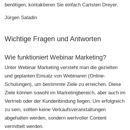
benötigen, kontaktieren Sie einfach Cartsten Dreyer.
Jürgen Saladin
Wichtige Fragen und Antworten
Wie funktioniert Webinar Marketing?
Unter Webinar Marketing versteht man die gezielten
und geplanten Einsatz von Webinaren (Online-
Schulungen), um bestimmte Ziele zu erreichen. Diese
Ziele können sowohl im Marketingbereich, aber auch im
Vertrieb oder der Kundenbindung liegen. Um erfolgreich
zu sein, sollten keine Verkaufsveranstaltungen
abgehalten werden, sondern wertvoller Content
vermittelt werden.