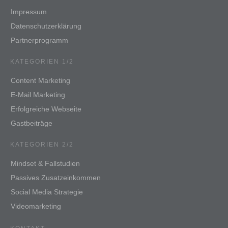
Impressum
Datenschutzerklärung
Partnerprogramm
KATEGORIEN 1/2
Content Marketing
E-Mail Marketing
Erfolgreiche Webseite
Gastbeiträge
KATEGORIEN 2/2
Mindset & Fallstudien
Passives Zusatzeinkommen
Social Media Strategie
Videomarketing