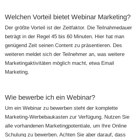
Welchen Vorteil bietet Webinar Marketing?
Der größte Vorteil ist der Zeitfaktor. Die Teilnahmedauer
beträgt in der Regel 45 bis 60 Minuten. Hier hat man
genügend Zeit seinen Content zu präsentieren. Des
weiteren meldet sich der Teilnehmer an, was weitere
Marketingaktivitäten möglich macht, etwa Email
Marketing.
Wie bewerbe ich ein Webinar?
Um ein Webinar zu bewerben steht der komplette
Marketing-Werbebaukasten zur Verfügung. Nutzen Sie
alle vorhandenen Marketingpotentiale, um Ihre Online
Schulung zu bewerben. Achten Sie aber darauf, dass